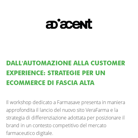
DALL'AUTOMAZIONE ALLA CUSTOMER
EXPERIENCE: STRATEGIE PER UN
ECOMMERCE DI FASCIA ALTA
Il workshop dedicato a Farmasave presenta in maniera
approfondita il lancio del nuovo sito VeraFarma e la
strategia di differenziazione adottata per posizionare il
brand in un contesto competitivo del mercato
farmaceutico digitale.