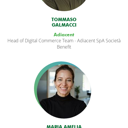
TOMMASO
GALMACCI
Adiacent
Head of Digital Commerce Team - Adiacent SpA Società
Benefit
MARIA AMELIA