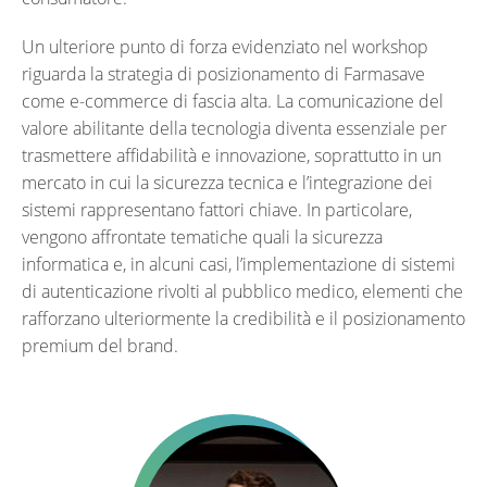
Un ulteriore punto di forza evidenziato nel workshop
riguarda la strategia di posizionamento di Farmasave
come e-commerce di fascia alta. La comunicazione del
valore abilitante della tecnologia diventa essenziale per
trasmettere affidabilità e innovazione, soprattutto in un
mercato in cui la sicurezza tecnica e l’integrazione dei
sistemi rappresentano fattori chiave. In particolare,
vengono affrontate tematiche quali la sicurezza
informatica e, in alcuni casi, l’implementazione di sistemi
di autenticazione rivolti al pubblico medico, elementi che
rafforzano ulteriormente la credibilità e il posizionamento
premium del brand.