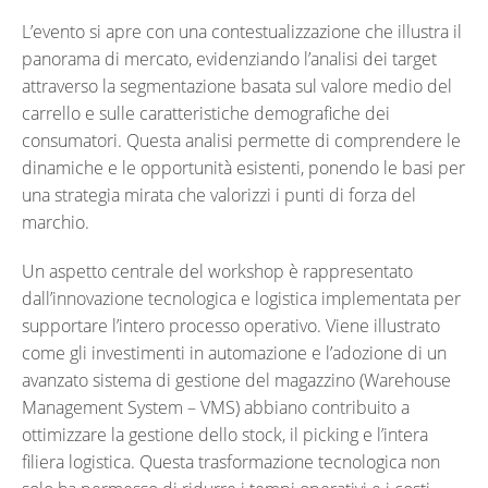
L’evento si apre con una contestualizzazione che illustra il
panorama di mercato, evidenziando l’analisi dei target
attraverso la segmentazione basata sul valore medio del
carrello e sulle caratteristiche demografiche dei
consumatori. Questa analisi permette di comprendere le
dinamiche e le opportunità esistenti, ponendo le basi per
una strategia mirata che valorizzi i punti di forza del
marchio.
Un aspetto centrale del workshop è rappresentato
dall’innovazione tecnologica e logistica implementata per
supportare l’intero processo operativo. Viene illustrato
come gli investimenti in automazione e l’adozione di un
avanzato sistema di gestione del magazzino (Warehouse
Management System – VMS) abbiano contribuito a
ottimizzare la gestione dello stock, il picking e l’intera
filiera logistica. Questa trasformazione tecnologica non