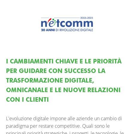
I CAMBIAMENTI CHIAVE E LE PRIORITÀ
PER GUIDARE CON SUCCESSO LA
TRASFORMAZIONE DIGITALE,
OMNICANALE E LE NUOVE RELAZIONI
CON I CLIENTI
L'evoluzione digitale impone alle aziende un cambio di
paradigma per restare competitive. Quali sono le
principali priorità strategiche, i progetti, le tecnologie, le