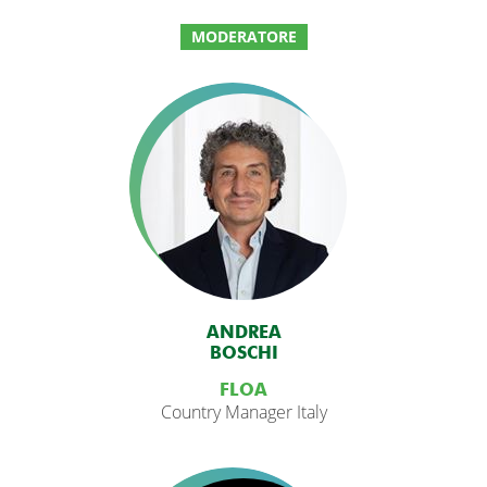
MODERATORE
ANDREA
BOSCHI
FLOA
Country Manager Italy