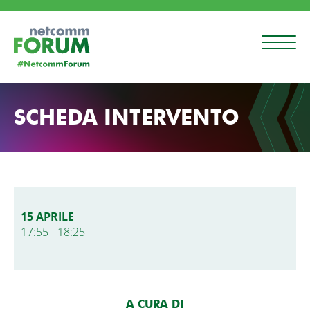
SCHEDA INTERVENTO
15 APRILE
17:55 - 18:25
A CURA DI