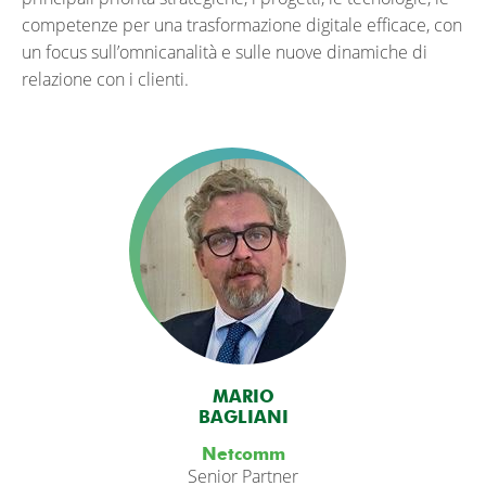
competenze per una trasformazione digitale efficace, con
un focus sull’omnicanalità e sulle nuove dinamiche di
relazione con i clienti.
MARIO
BAGLIANI
Netcomm
Senior Partner