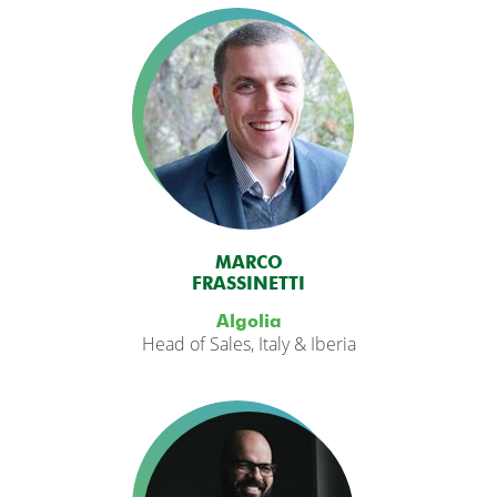
MARCO
FRASSINETTI
Algolia
Head of Sales, Italy & Iberia