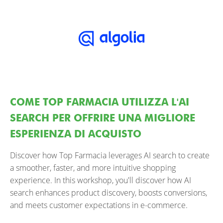
COME TOP FARMACIA UTILIZZA L'AI
SEARCH PER OFFRIRE UNA MIGLIORE
ESPERIENZA DI ACQUISTO
Discover how Top Farmacia leverages AI search to create
a smoother, faster, and more intuitive shopping
experience. In this workshop, you'll discover how AI
search enhances product discovery, boosts conversions,
and meets customer expectations in e-commerce.