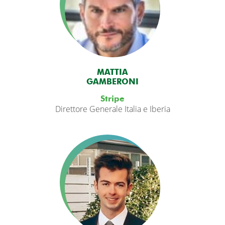
MATTIA
GAMBERONI
Stripe
Direttore Generale Italia e Iberia