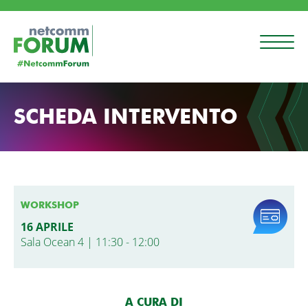
SCHEDA INTERVENTO
WORKSHOP
16 APRILE
Sala Ocean 4 | 11:30 - 12:00
A CURA DI