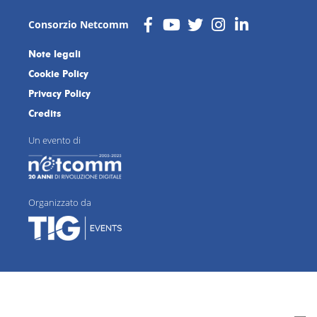
Consorzio Netcomm
Note legali
Cookie Policy
Privacy Policy
Credits
Un evento di
Organizzato da