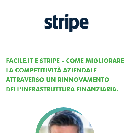
FACILE.IT E STRIPE - COME MIGLIORARE
LA COMPETITIVITÀ AZIENDALE
ATTRAVERSO UN RINNOVAMENTO
DELL'INFRASTRUTTURA FINANZIARIA.