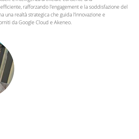
 efficiente, rafforzando l’engagement e la soddisfazione del
 ma una realtà strategica che guida l’innovazione e
i forniti da Google Cloud e Akeneo.