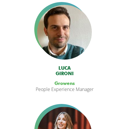
LUCA
GIRONI
Growens
People Experience Manager