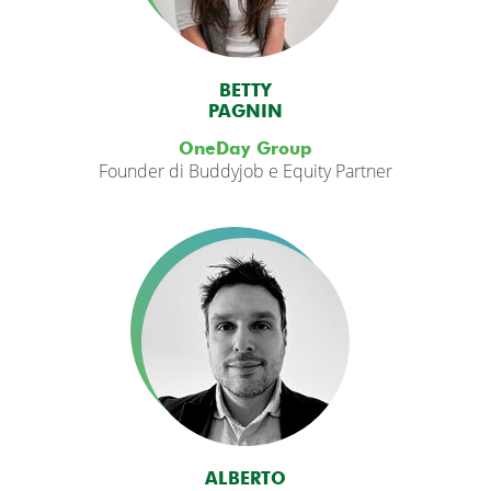
BETTY
PAGNIN
OneDay Group
Founder di Buddyjob e Equity Partner
ALBERTO