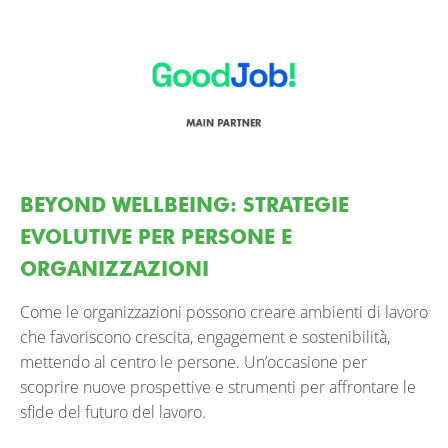
BEYOND WELLBEING: STRATEGIE
EVOLUTIVE PER PERSONE E
ORGANIZZAZIONI
Come le organizzazioni possono creare ambienti di lavoro
che favoriscono crescita, engagement e sostenibilità,
mettendo al centro le persone. Un’occasione per
scoprire nuove prospettive e strumenti per affrontare le
sfide del futuro del lavoro.