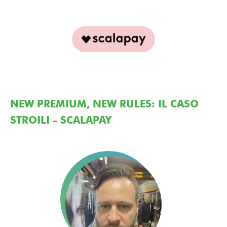
NEW PREMIUM, NEW RULES: IL CASO
STROILI - SCALAPAY