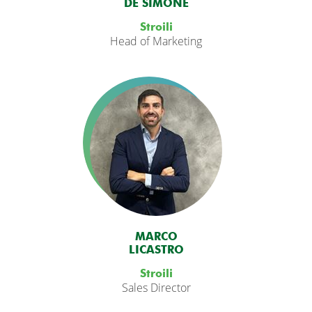
DE SIMONE
Stroili
Head of Marketing
MARCO
LICASTRO
Stroili
Sales Director