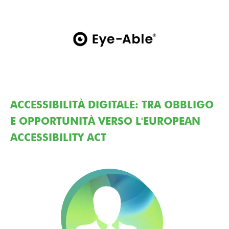
ACCESSIBILITÀ DIGITALE: TRA OBBLIGO
E OPPORTUNITÀ VERSO L'EUROPEAN
ACCESSIBILITY ACT