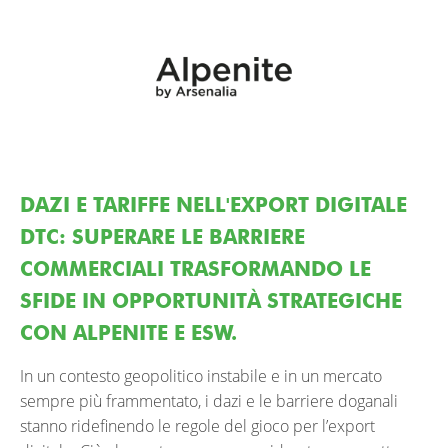
DAZI E TARIFFE NELL'EXPORT DIGITALE
DTC: SUPERARE LE BARRIERE
COMMERCIALI TRASFORMANDO LE
SFIDE IN OPPORTUNITÀ STRATEGICHE
CON ALPENITE E ESW.
In un contesto geopolitico instabile e in un mercato
sempre più frammentato, i dazi e le barriere doganali
stanno ridefinendo le regole del gioco per l’export