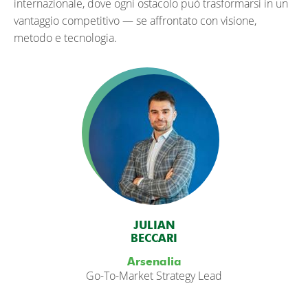
internazionale, dove ogni ostacolo può trasformarsi in un
vantaggio competitivo — se affrontato con visione,
metodo e tecnologia.
JULIAN
BECCARI
Arsenalia
Go-To-Market Strategy Lead