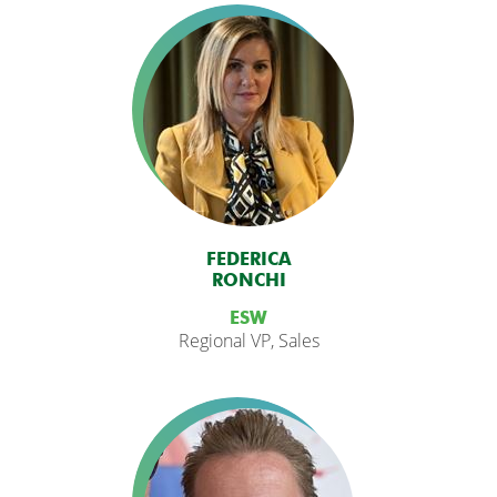
FEDERICA
RONCHI
ESW
Regional VP, Sales