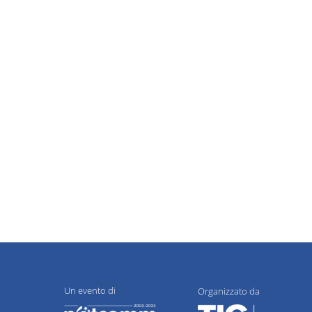
Un evento di
Organizzato da