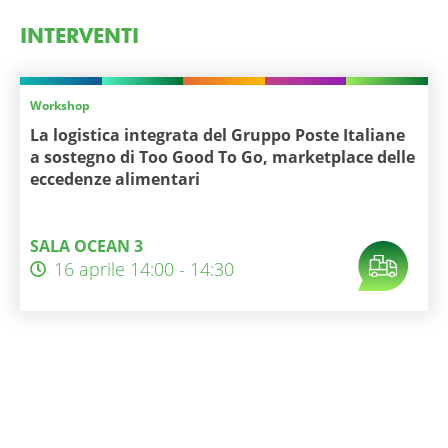
INTERVENTI
Workshop
La logistica integrata del Gruppo Poste Italiane
a sostegno di Too Good To Go, marketplace delle
eccedenze alimentari
SALA OCEAN 3
16 aprile 14:00 - 14:30