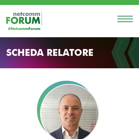
SCHEDA RELATORE