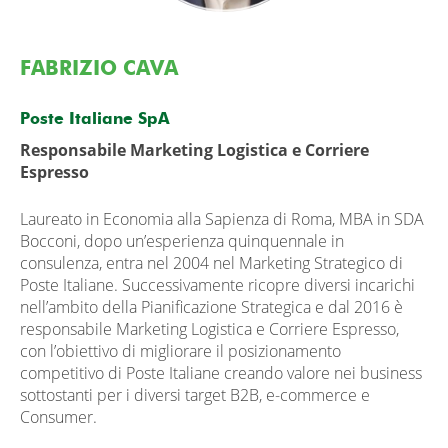
FABRIZIO CAVA
Poste Italiane SpA
Responsabile Marketing Logistica e Corriere
Espresso
Laureato in Economia alla Sapienza di Roma, MBA in SDA
Bocconi, dopo un’esperienza quinquennale in
consulenza, entra nel 2004 nel Marketing Strategico di
Poste Italiane. Successivamente ricopre diversi incarichi
nell’ambito della Pianificazione Strategica e dal 2016 è
responsabile Marketing Logistica e Corriere Espresso,
con l’obiettivo di migliorare il posizionamento
competitivo di Poste Italiane creando valore nei business
sottostanti per i diversi target B2B, e-commerce e
Consumer.