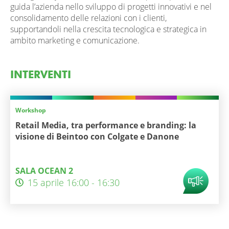
guida l’azienda nello sviluppo di progetti innovativi e nel
consolidamento delle relazioni con i clienti,
supportandoli nella crescita tecnologica e strategica in
ambito marketing e comunicazione.
INTERVENTI
Workshop
Retail Media, tra performance e branding: la
visione di Beintoo con Colgate e Danone
SALA OCEAN 2
15 aprile 16:00 - 16:30