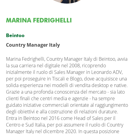
MARINA FEDRIGHELLI
Beintoo
Country Manager Italy
Marina Fedrighelli, Country Manager Italy di Beintoo, avvia
la sua carriera nel digitale nel 2008, ricoprendo
inizialmente il ruolo di Sales Manager in Leonardo ADV,
per poi proseguire in Tiscali e Blogo, dove acquisisce una
solida esperienza nei modelli di vendita desktop e native.
Grazie a una profonda conoscenza del mercato - sia lato
clienti finali che centri media e agenzie - ha sempre
guidato iniziative commerciali orientate al raggiungimento
degli obiettivi e alla costruzione di relazioni durature.
Entra in Beintoo nel 2016 come Head of Sales per il
Centro e Sud Italia, per poi assumere il ruolo di Country
Manager Italy nel dicembre 2020. In questa posizione