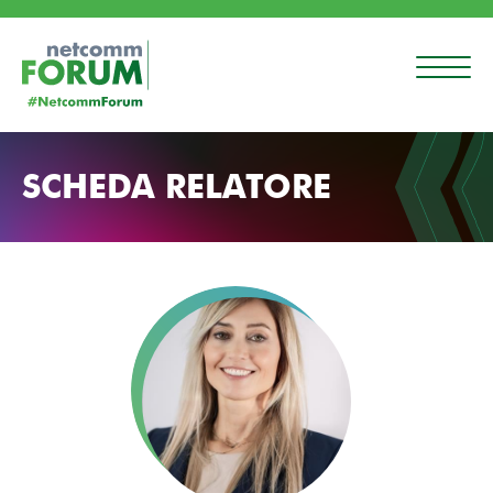
SCHEDA RELATORE