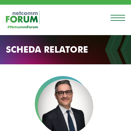
SCHEDA RELATORE