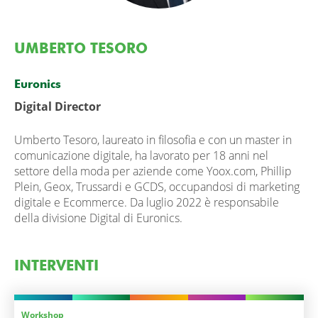
UMBERTO TESORO
Euronics
Digital Director
Umberto Tesoro, laureato in filosofia e con un master in
comunicazione digitale, ha lavorato per 18 anni nel
settore della moda per aziende come Yoox.com, Phillip
Plein, Geox, Trussardi e GCDS, occupandosi di marketing
digitale e Ecommerce. Da luglio 2022 è responsabile
della divisione Digital di Euronics.
INTERVENTI
Workshop