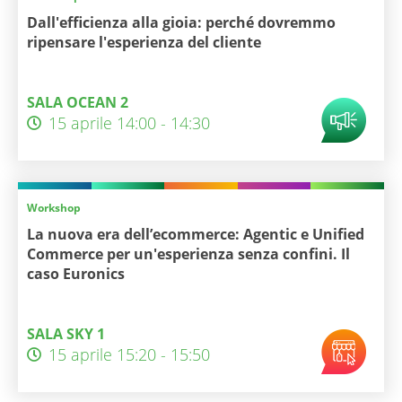
Dall'efficienza alla gioia: perché dovremmo
ripensare l'esperienza del cliente
SALA OCEAN 2
15 aprile 14:00 - 14:30
Workshop
La nuova era dell’ecommerce: Agentic e Unified
Commerce per un'esperienza senza confini. Il
caso Euronics
SALA SKY 1
15 aprile 15:20 - 15:50