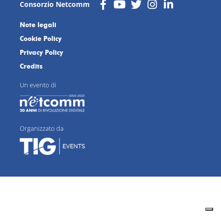
Consorzio Netcomm
Note legali
Cookie Policy
Privacy Policy
Credits
Un evento di
Organizzato da