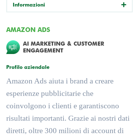
Informazioni
AMAZON ADS
AI MARKETING & CUSTOMER
ENGAGEMENT
Profilo aziendale
Amazon Ads aiuta i brand a creare
esperienze pubblicitarie che
coinvolgono i clienti e garantiscono
risultati importanti. Grazie ai nostri dati
diretti, oltre 300 milioni di account di