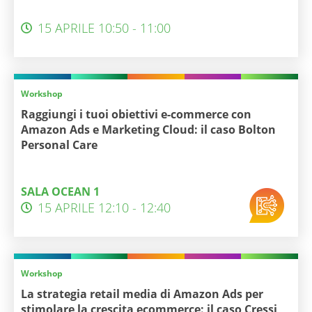
15 APRILE 10:50 - 11:00
Workshop
Raggiungi i tuoi obiettivi e-commerce con
Amazon Ads e Marketing Cloud: il caso Bolton
Personal Care
SALA OCEAN 1
15 APRILE 12:10 - 12:40
Workshop
La strategia retail media di Amazon Ads per
stimolare la crescita ecommerce: il caso Cressi