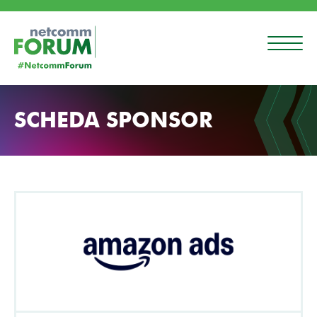
SCHEDA SPONSOR