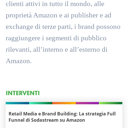
clienti attivi in tutto il mondo, alle
proprietà Amazon e ai publisher e ad
exchange di terze parti, i brand possono
raggiungere i segmenti di pubblico
rilevanti, all’interno e all’esterno di
Amazon.
INTERVENTI
Retail Media e Brand Building: La strategia Full
Funnel di Sodastream su Amazon