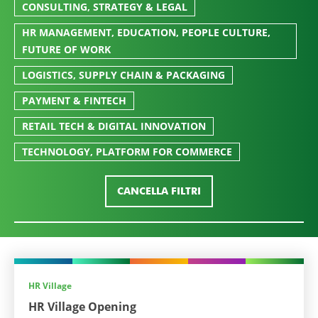
CONSULTING, STRATEGY & LEGAL
HR MANAGEMENT, EDUCATION, PEOPLE CULTURE,
FUTURE OF WORK
LOGISTICS, SUPPLY CHAIN & PACKAGING
PAYMENT & FINTECH
RETAIL TECH & DIGITAL INNOVATION
TECHNOLOGY, PLATFORM FOR COMMERCE
CANCELLA FILTRI
HR Village
HR Village Opening