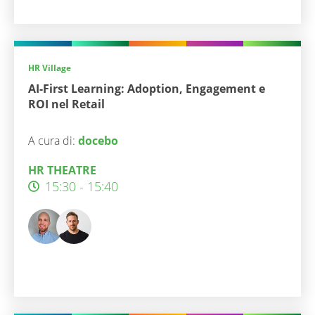
HR Village
AI-First Learning: Adoption, Engagement e
ROI nel Retail
A cura di:
docebo
HR THEATRE
15:30 - 15:40