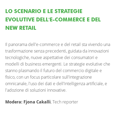
LO SCENARIO E LE STRATEGIE
EVOLUTIVE DELL'E-COMMERCE E DEL
NEW RETAIL
Il panorama dell'e-commerce e del retail sta vivendo una
trasformazione senza precedenti, guidata da innovazioni
tecnologiche, nuove aspettative dei consumatori e
modelli di business emergenti. Le strategie evolutive che
stanno plasmando il futuro del commercio digitale e
fisico, con un focus particolare sull'integrazione
omnicanale, l'uso dei dati e dell'intelligenza artificiale, e
l'adozione di soluzioni innovative.
Modera: Fjona Cakalli
,
Tech reporter