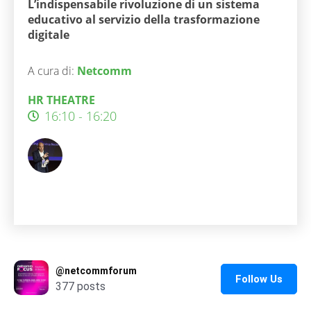
L’indispensabile rivoluzione di un sistema
educativo al servizio della trasformazione
digitale
A cura di:
Netcomm
HR THEATRE
16:10 - 16:20