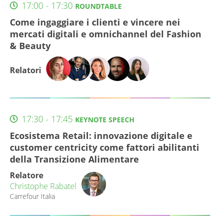
17:00 - 17:30
ROUNDTABLE
Come ingaggiare i clienti e vincere nei
mercati digitali e omnichannel del Fashion
& Beauty
Relatori
17:30 - 17:45
KEYNOTE SPEECH
Ecosistema Retail: innovazione digitale e
customer centricity come fattori abilitanti
della Transizione Alimentare
Relatore
Christophe Rabatel
Carrefour Italia