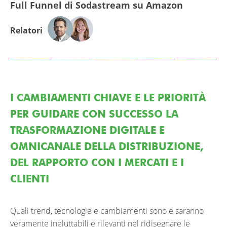
Full Funnel di Sodastream su Amazon
Relatori
I CAMBIAMENTI CHIAVE E LE PRIORITÀ
PER GUIDARE CON SUCCESSO LA
TRASFORMAZIONE DIGITALE E
OMNICANALE DELLA DISTRIBUZIONE,
DEL RAPPORTO CON I MERCATI E I
CLIENTI
Quali trend, tecnologie e cambiamenti sono e saranno
veramente ineluttabili e rilevanti nel ridisegnare le