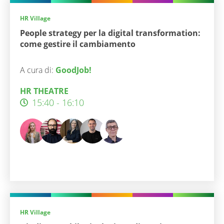
HR Village
People strategy per la digital transformation:
come gestire il cambiamento
A cura di:
GoodJob!
HR THEATRE
15:40 - 16:10
HR Village