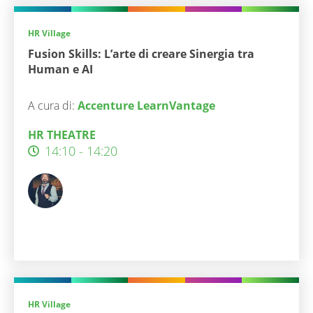
HR Village
Fusion Skills: L’arte di creare Sinergia tra
Human e AI
A cura di:
Accenture LearnVantage
HR THEATRE
14:10 - 14:20
HR Village