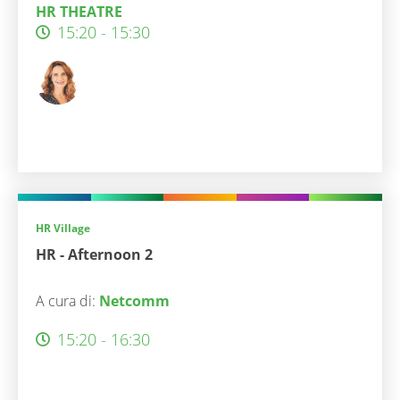
HR THEATRE
15:20 - 15:30
HR Village
HR - Afternoon 2
A cura di:
Netcomm
15:20 - 16:30