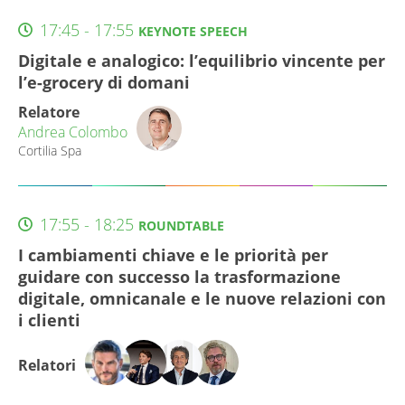
17:45 - 17:55
KEYNOTE SPEECH
Digitale e analogico: l’equilibrio vincente per
l’e-grocery di domani
Relatore
Andrea Colombo
Cortilia Spa
17:55 - 18:25
ROUNDTABLE
I cambiamenti chiave e le priorità per
guidare con successo la trasformazione
digitale, omnicanale e le nuove relazioni con
i clienti
Relatori