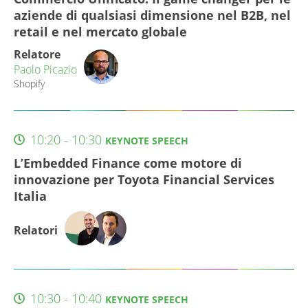
aziende di qualsiasi dimensione nel B2B, nel
retail e nel mercato globale
Relatore
Paolo Picazio
Shopify
10:20 - 10:30
KEYNOTE SPEECH
L’Embedded Finance come motore di
innovazione per Toyota Financial Services
Italia
Relatori
10:30 - 10:40
KEYNOTE SPEECH