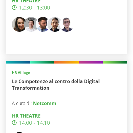
HR THEATRE
12:30 - 13:00
HR Village
Le Competenze al centro della Digital
Transformation
A cura di:
Netcomm
HR THEATRE
14:00 - 14:10