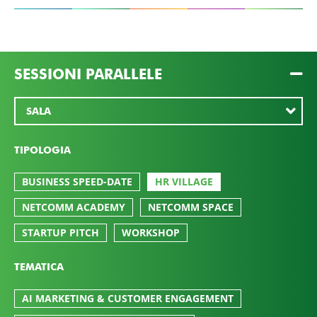
SESSIONI PARALLELE
TIPOLOGIA
BUSINESS SPEED-DATE
HR VILLAGE
NETCOMM ACADEMY
NETCOMM SPACE
STARTUP PITCH
WORKSHOP
TEMATICA
AI MARKETING & CUSTOMER ENGAGEMENT