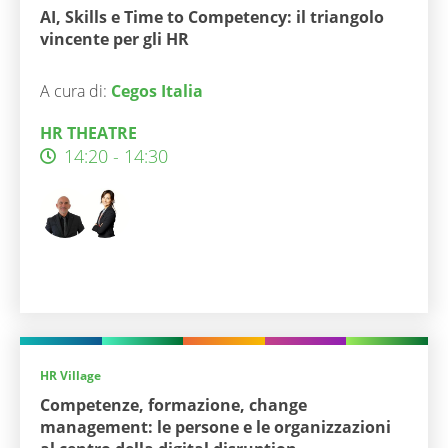
AI, Skills e Time to Competency: il triangolo
vincente per gli HR
A cura di:
Cegos Italia
HR THEATRE
14:20 - 14:30
HR Village
Competenze, formazione, change
management: le persone e le organizzazioni