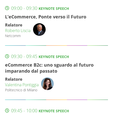
09:00 - 09:30
KEYNOTE SPEECH
L’eCommerce, Ponte verso il Futuro
Relatore
Roberto Liscia
Netcomm
09:30 - 09:45
KEYNOTE SPEECH
eCommerce B2c: uno sguardo al futuro
imparando dal passato
Relatore
Valentina Pontiggia
Politecnico di Milano
09:45 - 10:00
KEYNOTE SPEECH