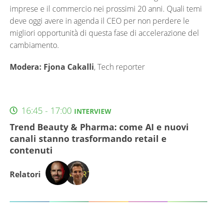
imprese e il commercio nei prossimi 20 anni. Quali temi
deve oggi avere in agenda il CEO per non perdere le
migliori opportunità di questa fase di accelerazione del
cambiamento.
Modera: Fjona Cakalli
,
Tech reporter
16:45 - 17:00
INTERVIEW
Trend Beauty & Pharma: come AI e nuovi
canali stanno trasformando retail e
contenuti
Relatori