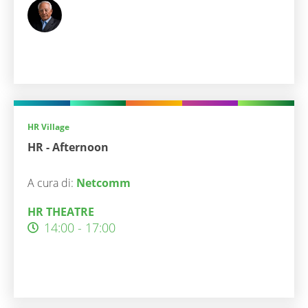
HR Village
HR - Afternoon
A cura di:
Netcomm
HR THEATRE
14:00 - 17:00