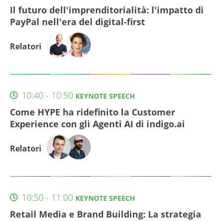
Il futuro dell'imprenditorialità: l'impatto di
PayPal nell'era del digital-first
Relatori
10:40 - 10:50
KEYNOTE SPEECH
Come HYPE ha ridefinito la Customer
Experience con gli Agenti AI di indigo.ai
Relatori
10:50 - 11:00
KEYNOTE SPEECH
Retail Media e Brand Building: La strategia