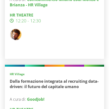
Brianza - HR Village
HR THEATRE
12:20 - 12:30
HR Village
Dalla formazione integrata al recruiting data-
driven: il futuro del capitale umano
A cura di:
GoodJob!