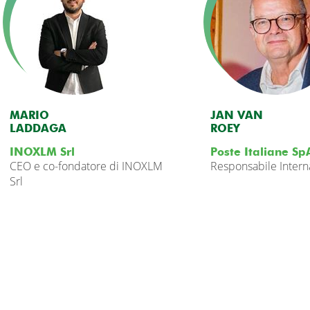
MARIO
JAN VAN
LADDAGA
ROEY
INOXLM Srl
Poste Italiane Sp
CEO e co-fondatore di INOXLM
Responsabile Intern
Srl