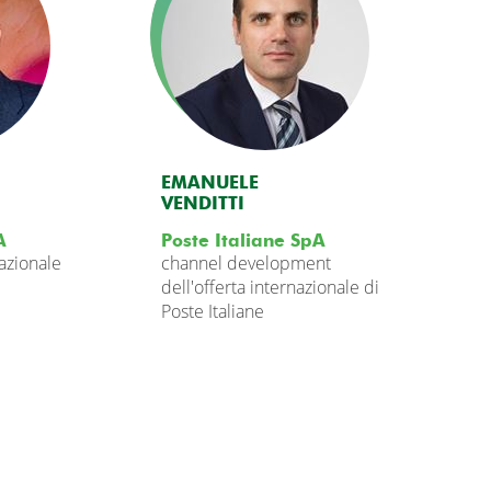
EMANUELE
VENDITTI
A
Poste Italiane SpA
azionale
channel development
dell'offerta internazionale di
Poste Italiane