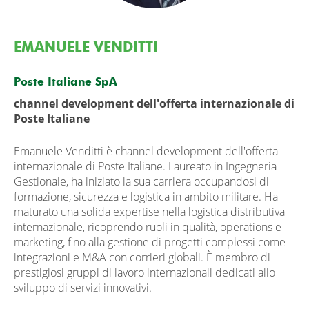
EMANUELE VENDITTI
Poste Italiane SpA
channel development dell'offerta internazionale di
Poste Italiane
Emanuele Venditti è channel development dell'offerta
internazionale di Poste Italiane. Laureato in Ingegneria
Gestionale, ha iniziato la sua carriera occupandosi di
formazione, sicurezza e logistica in ambito militare. Ha
maturato una solida expertise nella logistica distributiva
internazionale, ricoprendo ruoli in qualità, operations e
marketing, fino alla gestione di progetti complessi come
integrazioni e M&A con corrieri globali. È membro di
prestigiosi gruppi di lavoro internazionali dedicati allo
sviluppo di servizi innovativi.