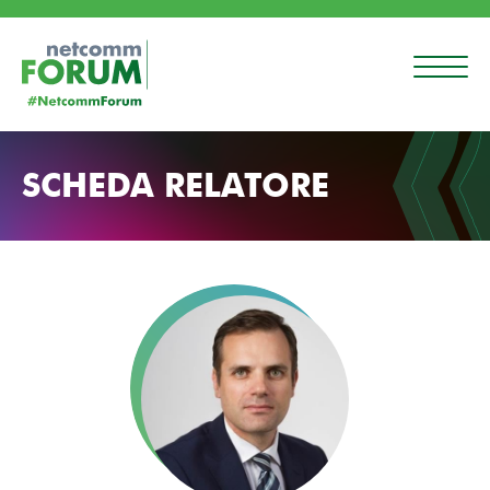
SCHEDA RELATORE