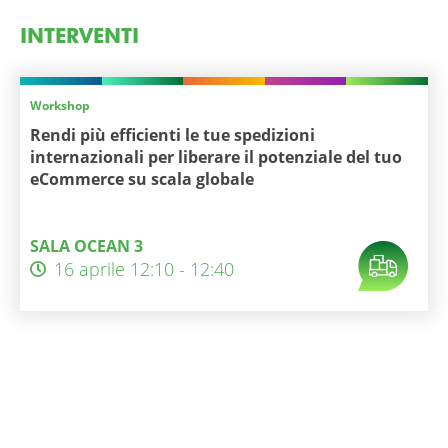
INTERVENTI
Workshop
Rendi più efficienti le tue spedizioni
internazionali per liberare il potenziale del tuo
eCommerce su scala globale
SALA OCEAN 3
16 aprile 12:10 - 12:40